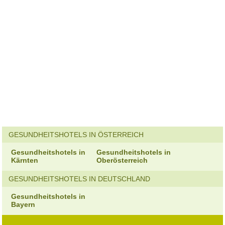
GESUNDHEITSHOTELS IN ÖSTERREICH
Gesundheitshotels in
Gesundheitshotels in
Kärnten
Oberösterreich
GESUNDHEITSHOTELS IN DEUTSCHLAND
Gesundheitshotels in
Bayern