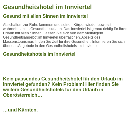
Gesundheitshotel im Innviertel
Gesund mit allen Sinnen im Innviertel
Abschalten, zur Ruhe kommen und seinen Körper wieder bewusst
wahrnehmen im Gesundheitsurlaub. Das Innviertel ist genau richtig für ihren
Urlaub mit allen Sinnen. Lassen Sie sich von dem vielfätigem
Gesundheitsangebot im Innviertel überraschen. Abseits des
Massenstourismus finden Sie Zeit für ihre Gesundheit. Informieren Sie sich
über das Angebote in den Gesundheitshotels im Innviertel.
Gesundheitshotels im Innviertel
Kein passendes Gesundheitshotel für den Urlaub im
Innviertel gefunden? Kein Problem! Hier finden Sie
weitere Gesundheitshotels für den Urlaub in
Oberösterreich…
…und Kärnten.