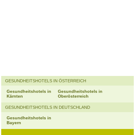
GESUNDHEITSHOTELS IN ÖSTERREICH
Gesundheitshotels in
Gesundheitshotels in
Kärnten
Oberösterreich
GESUNDHEITSHOTELS IN DEUTSCHLAND
Gesundheitshotels in
Bayern