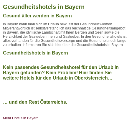
Gesundheitshotels in Bayern
Gesund älter werden in Bayern
In Bayern kann man sich im Urlaub bewusst der Gesundheit widmen.
Mitverantwortlich ist selbstverständlich das reichhaltige Gesundheitsangebot
in Bayern, die idyllische Landschaft mit Ihren Bergen und Seen sowie die
Herzlichkeit der Gastgeberinnen und Gastgeber. In den Gesundheitshotels ist
alles vorhanden für die Gesundheitsvorsorge und die Gesundheit noch lange
zu erhalten. Informieren Sie sich hier über die Gesundheitshotels in Bayern.
Gesundheitshotels in Bayern
Kein passendes Gesundheitshotel für den Urlaub in
Bayern gefunden? Kein Problem! Hier finden Sie
weitere Hotels für den Urlaub in Oberösterreich…
… und den Rest Österreichs.
Mehr Hotels in Bayern…